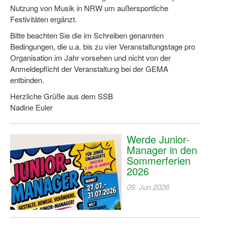
Nutzung von Musik in NRW um außersportliche
Festivitäten ergänzt.
Bitte beachten Sie die im Schreiben genannten
Bedingungen, die u.a. bis zu vier Veranstaltungstage pro
Organisation im Jahr vorsehen und nicht von der
Anmeldepflicht der Veranstaltung bei der GEMA
entbinden.
Herzliche Grüße aus dem SSB
Nadine Euler
Werde Junior-
Manager in den
Sommerferien
2026
09. Jun 2026