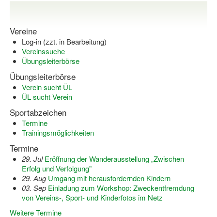
Vereine
Log-in (zzt. in Bearbeitung)
Vereinssuche
Übungsleiterbörse
Übungsleiterbörse
Verein sucht ÜL
ÜL sucht Verein
Sportabzeichen
Termine
Trainingsmöglichkeiten
Termine
29. Jul
Eröffnung der Wanderausstellung „Zwischen
Erfolg und Verfolgung"
29. Aug
Umgang mit herausfordernden Kindern
03. Sep
Einladung zum Workshop: Zweckentfremdung
von Vereins-, Sport- und Kinderfotos im Netz
Weitere Termine