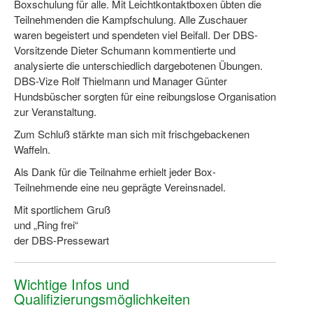
Boxschulung für alle. Mit Leichtkontaktboxen übten die
Teilnehmenden die Kampfschulung. Alle Zuschauer
waren begeistert und spendeten viel Beifall. Der DBS-
Vorsitzende Dieter Schumann kommentierte und
analysierte die unterschiedlich dargebotenen Übungen.
DBS-Vize Rolf Thielmann und Manager Günter
Hundsbüscher sorgten für eine reibungslose Organisation
zur Veranstaltung.
Zum Schluß stärkte man sich mit frischgebackenen
Waffeln.
Als Dank für die Teilnahme erhielt jeder Box-
Teilnehmende eine neu geprägte Vereinsnadel.
Mit sportlichem Gruß
und „Ring frei“
der DBS-Pressewart
Wichtige Infos und
Qualifizierungsmöglichkeiten