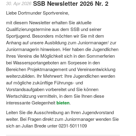
SSB Newsletter 2026 Nr. 2
30. Apr 2026
Liebe Dortmunder Sportvereine,
mit diesem Newsletter erhalten Sie aktuelle
Qualifizierungstermine aus dem SSB und seiner
Sportjugend. Besonders möchten wir Sie mit dem
Anhang auf unsere Ausbildung zum Juniormanager/ zur
Juniormanagerin hinweisen. Hier haben die Jugendlichen
Ihres Vereins die Möglichkeit sich in den Sommerferien
bei Wassersportangeboten am Sorpesee in den
Bereichen Projektmanagement und Vereinsentwicklung
weiterzubilden. Ihr Mehrwert: Ihre Jugendlichen werden
auf mögliche zukünftige Führungs- und
Vorstandsaufgaben vorbereitet und Sie können
Wertschätzung vermitteln, in dem Sie Ihnen diese
interessante Gelegenheit
bieten
.
Leiten Sie die Ausschreibung an Ihren Jugendvorstand
weiter. Bei Fragen direkt zum Juniormanager wenden Sie
sich an Julian Brede unter 0231-5011109