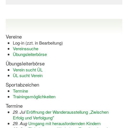
Vereine
Log-in (zzt. in Bearbeitung)
Vereinssuche
Übungsleiterbörse
Übungsleiterbörse
Verein sucht ÜL
ÜL sucht Verein
Sportabzeichen
Termine
Trainingsmöglichkeiten
Termine
29. Jul
Eröffnung der Wanderausstellung „Zwischen
Erfolg und Verfolgung"
29. Aug
Umgang mit herausfordernden Kindern