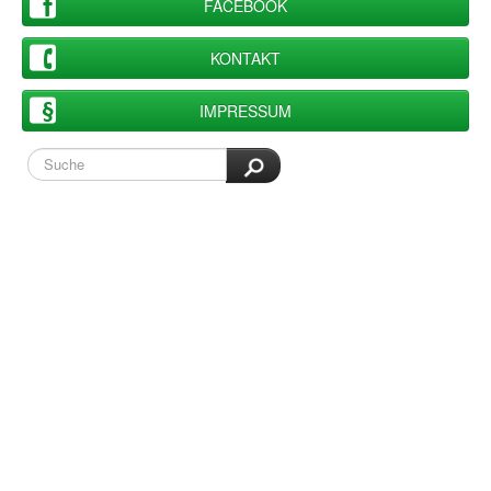
FACEBOOK
KONTAKT
IMPRESSUM