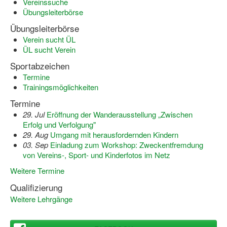
Vereinssuche
Übungsleiterbörse
Übungsleiterbörse
Verein sucht ÜL
ÜL sucht Verein
Sportabzeichen
Termine
Trainingsmöglichkeiten
Termine
29. Jul
Eröffnung der Wanderausstellung „Zwischen
Erfolg und Verfolgung"
29. Aug
Umgang mit herausfordernden Kindern
03. Sep
Einladung zum Workshop: Zweckentfremdung
von Vereins-, Sport- und Kinderfotos im Netz
Weitere Termine
Qualifizierung
Weitere Lehrgänge