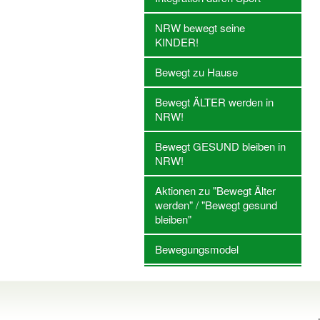
NRW bewegt seine
KINDER!
Bewegt zu Hause
Bewegt ÄLTER werden in
NRW!
Bewegt GESUND bleiben in
NRW!
Aktionen zu "Bewegt Älter
werden" / "Bewegt gesund
bleiben"
Bewegungsmodel