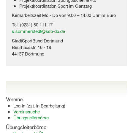
Projektkoordination Sport im Ganztag
Kernarbeitszeit Mo - Do von 9.00 – 14.00 Uhr im Büro
Tel. (0231) 50 111 17
s.sommerstedt@ssb-do.de
StadtSportBund Dortmund
Beurhausstr. 16 - 18
44137 Dortmund
Vereine
Log-in (zzt. in Bearbeitung)
Vereinssuche
Übungsleiterbörse
Übungsleiterbörse