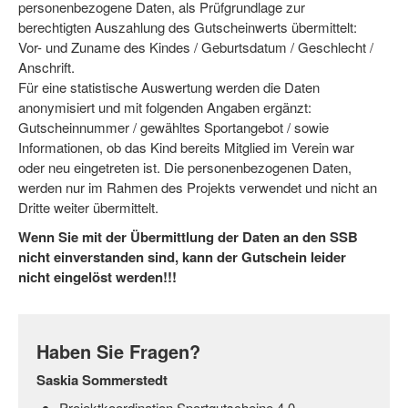
personenbezogene Daten, als Prüfgrundlage zur
berechtigten Auszahlung des Gutscheinwerts übermittelt:
Vor- und Zuname des Kindes / Geburtsdatum / Geschlecht /
Anschrift.
Für eine statistische Auswertung werden die Daten
anonymisiert und mit folgenden Angaben ergänzt:
Gutscheinnummer / gewähltes Sportangebot / sowie
Informationen, ob das Kind bereits Mitglied im Verein war
oder neu eingetreten ist. Die personenbezogenen Daten,
werden nur im Rahmen des Projekts verwendet und nicht an
Dritte weiter übermittelt.
Wenn Sie mit der Übermittlung der Daten an den SSB
nicht einverstanden sind, kann der Gutschein leider
nicht eingelöst werden!!!
Haben Sie Fragen?
Saskia Sommerstedt
Projektkoordination Sportgutscheine 4.0