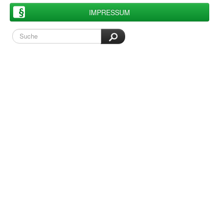
IMPRESSUM