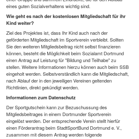
eines guten Sozialverhaltens wichtig sind.
Wie geht es nach der kostenlosen Mitgliedschaft für ihr
Kind weiter?
Ziel des Projektes ist, dass Ihr Kind auch nach der
geförderten Mitgliedschaft im Sportverein verbleibt. Sollten
Sie den weiteren Mitgliedsbeitrag nicht selbst finanzieren
können, besteht die Möglichkeit beim Sozialamt Dortmund
einen Antrag auf Leistung für "Bildung und Teilhabe" zu
stellen. Weitere Informationen hierzu können auch beim SSB
eingeholt werden. Selbstverständlich kann die Mitgliedschaft,
nach Ablauf der in den jeweiligen Vereinen geltenden
Richtlinien, direkt gekündigt werden.
Informationen zum Datenschutz
Der Sportgutschein kann zur Bezuschussung des
Mitgliedsbeitrages in einem Dortmunder Sportverein
eingelöst werden. Der entsprechende Verein stellt hierfür
einen Förderantrag beim StadtSportBund Dortmund e. V.,
zusammen mit diesem Antrag werden folgende