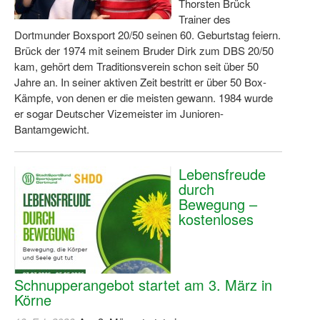
Thorsten Brück
Trainer des
Dortmunder Boxsport 20/50 seinen 60. Geburtstag feiern.
Brück der 1974 mit seinem Bruder Dirk zum DBS 20/50
kam, gehört dem Traditionsverein schon seit über 50
Jahre an. In seiner aktiven Zeit bestritt er über 50 Box-
Kämpfe, von denen er die meisten gewann. 1984 wurde
er sogar Deutscher Vizemeister im Junioren-
Bantamgewicht.
Lebensfreude
durch
Bewegung –
kostenloses
Schnupperangebot startet am 3. März in
Körne