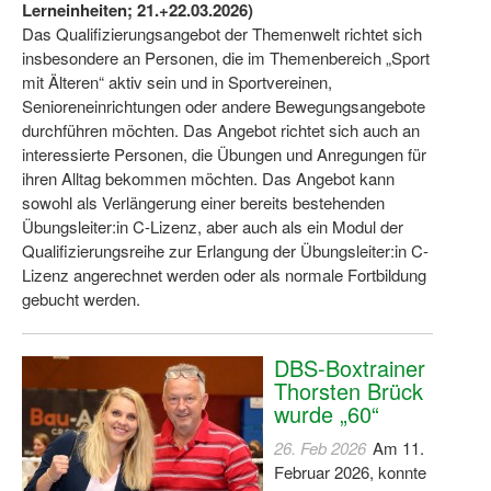
Lerneinheiten; 21.+22.03.2026)
Das Qualifizierungsangebot der Themenwelt richtet sich
insbesondere an Personen, die im Themenbereich „Sport
mit Älteren“ aktiv sein und in Sportvereinen,
Senioreneinrichtungen oder andere Bewegungsangebote
durchführen möchten. Das Angebot richtet sich auch an
interessierte Personen, die Übungen und Anregungen für
ihren Alltag bekommen möchten. Das Angebot kann
sowohl als Verlängerung einer bereits bestehenden
Übungsleiter:in C-Lizenz, aber auch als ein Modul der
Qualifizierungsreihe zur Erlangung der Übungsleiter:in C-
Lizenz angerechnet werden oder als normale Fortbildung
gebucht werden.
DBS-Boxtrainer
Thorsten Brück
wurde „60“
26. Feb 2026
Am 11.
Februar 2026, konnte