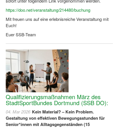
sofort unter folgendem Link vorgenommen werden.
https://doo.net/veranstaltung/214480/buchung
Mit freuen uns auf eine erlebnisreiche Veranstaltung mit
Euch!
Euer SSB-Team
Qualifizierungsmaßnahmen März des
StadtSportBundes Dortmund (SSB DO):
04. Mar 2026
Kein Material? – Kein Problem.
Gestaltung von effektiven Bewegungsstunden für
Senior*innen mit Alltagsgegenständen (15