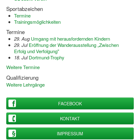
Sportabzeichen
Termine
Trainingsmöglichkeiten
Termine
29. Aug
Umgang mit herausfordernden Kindern
29. Jul
Eröffnung der Wanderausstellung „Zwischen
Erfolg und Verfolgung"
18. Jul
Dortmund-Trophy
Weitere Termine
Qualifizierung
Weitere Lehrgänge
FACEBOOK
KONTAKT
IMPRESSUM