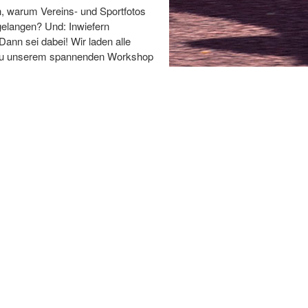
en, warum Vereins- und Sportfotos
 gelangen? Und: Inwiefern
 Dann sei dabei! Wir laden alle
ich zu unserem spannenden Workshop