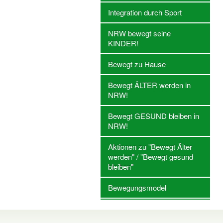
Integration durch Sport
NRW bewegt seine
KINDER!
Bewegt zu Hause
Bewegt ÄLTER werden in
NRW!
Bewegt GESUND bleiben in
NRW!
Aktionen zu "Bewegt Älter
werden" / "Bewegt gesund
bleiben"
Bewegungsmodel