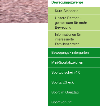
Bewegungszwerge
Kurs-Standorte
Unsere Partner –
gemeinsam für mehr
Bewegung
Informationen für
interessierte
Familienzentren
Bewegungskindergarten
Mini-Sportabzeichen
Sportgutschein 4.0
SportartCheck
Sport im Ganztag
Sport vor Ort