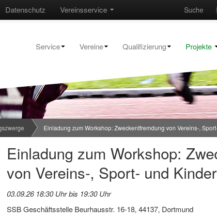
Datenschutz
Vereinsservice
Suche
Service
Vereine
Qualifizierung
Projekte
gszwerge
Einladung zum Workshop: Zweckentfremdung von Vereins-, Sport-
Einladung zum Workshop: Zwe
von Vereins-, Sport- und Kinde
03.09.26 18:30 Uhr bis 19:30 Uhr
SSB Geschäftsstelle Beurhausstr. 16-18, 44137, Dortmund