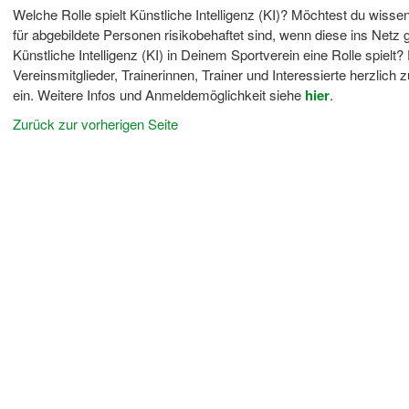
Welche Rolle spielt Künstliche Intelligenz (KI)? Möchtest du wiss
für abgebildete Personen risikobehaftet sind, wenn diese ins Netz
Künstliche Intelligenz (KI) in Deinem Sportverein eine Rolle spielt?
Vereinsmitglieder, Trainerinnen, Trainer und Interessierte herzl
ein. Weitere Infos und Anmeldemöglichkeit siehe
hier
.
Zurück zur vorherigen Seite