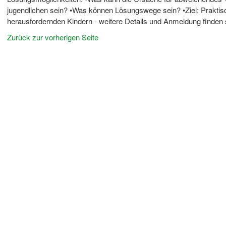
jugendlichen sein? •Was können Lösungswege sein? •Ziel: Praktis
herausfordernden Kindern - weitere Details und Anmeldung finden
Zurück zur vorherigen Seite