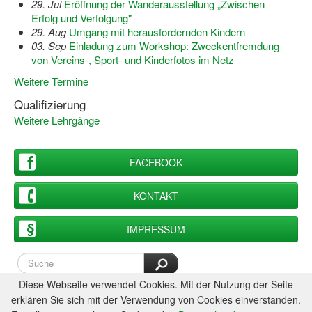
29. Jul
Eröffnung der Wanderausstellung „Zwischen
Erfolg und Verfolgung"
29. Aug
Umgang mit herausfordernden Kindern
03. Sep
Einladung zum Workshop: Zweckentfremdung
von Vereins-, Sport- und Kinderfotos im Netz
Weitere Termine
Qualifizierung
Weitere Lehrgänge
FACEBOOK
KONTAKT
IMPRESSUM
Diese Webseite verwendet Cookies. Mit der Nutzung der Seite
erklären Sie sich mit der Verwendung von Cookies einverstanden.