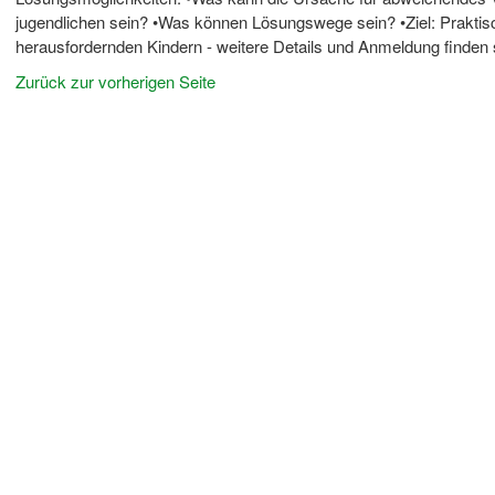
jugendlichen sein? •Was können Lösungswege sein? •Ziel: Praktis
herausfordernden Kindern - weitere Details und Anmeldung finden
Zurück zur vorherigen Seite