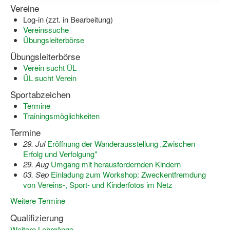
Vereine
Log-in (zzt. in Bearbeitung)
Vereinssuche
Übungsleiterbörse
Übungsleiterbörse
Verein sucht ÜL
ÜL sucht Verein
Sportabzeichen
Termine
Trainingsmöglichkeiten
Termine
29. Jul
Eröffnung der Wanderausstellung „Zwischen
Erfolg und Verfolgung"
29. Aug
Umgang mit herausfordernden Kindern
03. Sep
Einladung zum Workshop: Zweckentfremdung
von Vereins-, Sport- und Kinderfotos im Netz
Weitere Termine
Qualifizierung
Weitere Lehrgänge