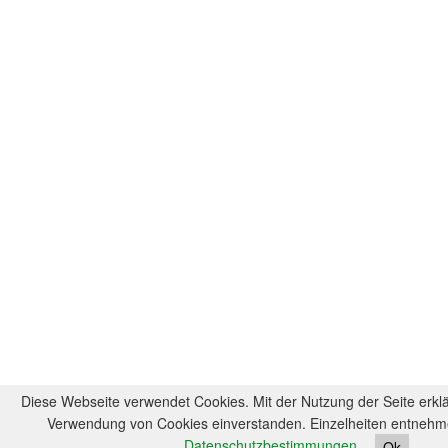
Diese Webseite verwendet Cookies. Mit der Nutzung der Seite erklä
Verwendung von Cookies einverstanden. Einzelheiten entnehme
Datenschutzbestimmungen
.
Ok