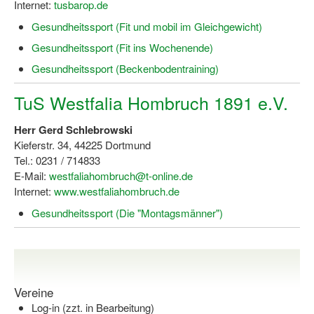
Internet:
tusbarop.de
Gesundheitssport (Fit und mobil im Gleichgewicht)
Gesundheitssport (Fit ins Wochenende)
Gesundheitssport (Beckenbodentraining)
TuS Westfalia Hombruch 1891 e.V.
Herr Gerd Schlebrowski
Kieferstr. 34, 44225 Dortmund
Tel.: 0231 / 714833
E-Mail:
westfaliahombruch@t-online.de
Internet:
www.westfaliahombruch.de
Gesundheitssport (Die "Montagsmänner")
Vereine
Log-in (zzt. in Bearbeitung)