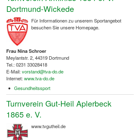
Dortmund-Wickede
Für Informationen zu unserem Sportangebot
besuchen Sie unsere Homepage.
Frau Nina Schroer
Meylantstr. 2, 44319 Dortmund
Tel.: 0231 33028418
E-Mail:
vorstand@tva-do.de
Internet:
www.tva-do.de
Gesundheitssport
Turnverein Gut-Heil Aplerbeck
1865 e. V.
www.tvgutheil.de