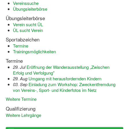
Vereinssuche
Übungsleiterbörse
Übungsleiterbörse
Verein sucht ÜL
ÜL sucht Verein
Sportabzeichen
Termine
Trainingsmöglichkeiten
Termine
29. Jul
Eröffnung der Wanderausstellung „Zwischen
Erfolg und Verfolgung"
29. Aug
Umgang mit herausfordernden Kindern
03. Sep
Einladung zum Workshop: Zweckentfremdung
von Vereins-, Sport- und Kinderfotos im Netz
Weitere Termine
Qualifizierung
Weitere Lehrgänge