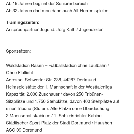
Ab 19 Jahren beginnt der Seniorenbereich
Ab 32 Jahren darf man dann auch Alt-Herren spielen
Trainingszeiten:
Ansprechpartner Jugend: Jörg Kath / Jugendleiter
Sportstätten:
Waldstadion Rasen – Fußballstadion ohne Laufbahn /
Ohne Flutlicht
Adresse: Schwerter Str. 238, 44287 Dortmund
Heimspielstätte der 1. Mannschaft in der Westfalenliga
Kapazität: 2.000 Zuschauer / davon 250 Tribünen-
Sitzplätze und 1.750 Stehplätze, davon 400 Stehplätze auf
einer Tribüne (Stufen). Alle Plätze ohne Überdachung
2 Mannschaftskabinen / 1. Schiedsrichter Kabine
Städtischer Sport-Platz der Stadt Dortmund / Hausherr:
ASC 09 Dortmund