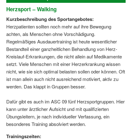
Herzsport – Walking
Kurzbeschreibung des Sportangebotes:
Herzpatienten sollten noch mehr auf ihre Bewegung
achten, als Menschen ohne Vorschädigung.
Regelmäßiges Ausdauertraining ist heute wesentlicher
Bestandteil einer ganzheitlichen Behandlung von Herz-
Kreislauf-Erkrankungen, die nicht allein auf Medikamente
setzt. Viele Menschen mit einer Herzerkrankung wissen
nicht, wie sie sich optimal belasten sollen oder können. Oft
ist man allein auch nicht ausreichend motiviert, aktiv zu
werden. Das klappt in Gruppen besser.
Dafür gibt es auch im ASC 09 fünf Herzsportgruppen. Hier
kann unter ärztlicher Aufsicht und mit qualifizierten
Übungsleitern, je nach individueller Verfassung, ein
besonderes Training absolviert werden.
Trainingszeiten: