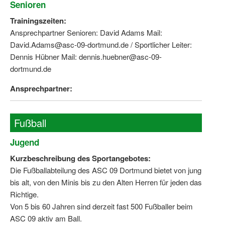
Senioren
Trainingszeiten:
Ansprechpartner Senioren: David Adams Mail:
David.Adams@asc-09-dortmund.de / Sportlicher Leiter:
Dennis Hübner Mail: dennis.huebner@asc-09-
dortmund.de
Ansprechpartner:
Fußball
Jugend
Kurzbeschreibung des Sportangebotes:
Die Fußballabteilung des ASC 09 Dortmund bietet von jung
bis alt, von den Minis bis zu den Alten Herren für jeden das
Richtige.
Von 5 bis 60 Jahren sind derzeit fast 500 Fußballer beim
ASC 09 aktiv am Ball.