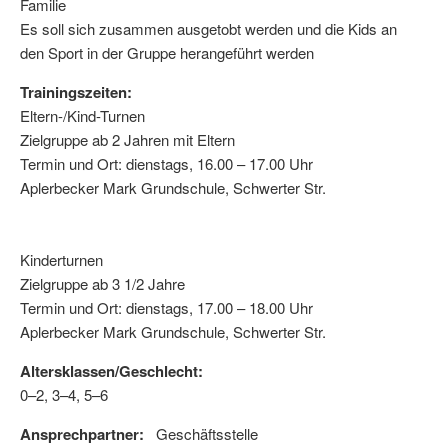
Familie
Es soll sich zusammen ausgetobt werden und die Kids an
den Sport in der Gruppe herangeführt werden
Trainingszeiten:
Eltern-/Kind-Turnen
Zielgruppe ab 2 Jahren mit Eltern
Termin und Ort: dienstags, 16.00 – 17.00 Uhr
Aplerbecker Mark Grundschule, Schwerter Str.
Kinderturnen
Zielgruppe ab 3 1/2 Jahre
Termin und Ort: dienstags, 17.00 – 18.00 Uhr
Aplerbecker Mark Grundschule, Schwerter Str.
Altersklassen/Geschlecht:
0–2, 3–4, 5–6
Ansprechpartner:
Geschäftsstelle