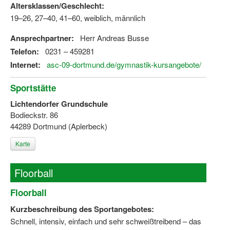
Altersklassen/Geschlecht:
19–26, 27–40, 41–60, weiblich, männlich
Ansprechpartner:
Herr Andreas Busse
Telefon:
0231 – 459281
Internet:
asc-09-dortmund.de/gymnastik-kursangebote/
Sportstätte
Lichtendorfer Grundschule
Bodieckstr. 86
44289 Dortmund (Aplerbeck)
Karte
Floorball
Floorball
Kurzbeschreibung des Sportangebotes:
Schnell, intensiv, einfach und sehr schweißtreibend – das