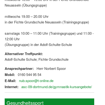
Neuasseln (Übungsgruppe)
mittwochs 19.00 – 20.00 Uhr
in der Fichte Grundschule Neuasseln (Trainingsgruppe)
samstags 10:00 – 11:00 Uhr (Trainingsgruppe) und 11:00 -
12:00 Uhr
(Übungsgruppe) in der Adolf-Schulte-Schule
Alternativer Treffpunkt:
Adolf-Schulte Schule; Fichte Grundschule
Ansprechpartner:
Herr Norbert Spoor
Mobil:
0160 544 95 54
E-Mail:
nub.spoor@t-online.de
Internet:
asc-09-dortmund.de/gymnastik-kursangebote/
Gesundheitssport