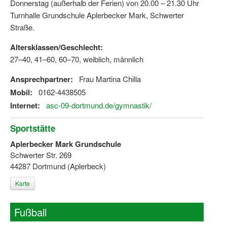
Donnerstag (außerhalb der Ferien) von 20.00 – 21.30 Uhr
Turnhalle Grundschule Aplerbecker Mark, Schwerter
Straße.
Altersklassen/Geschlecht:
27–40, 41–60, 60–70, weiblich, männlich
Ansprechpartner:
Frau Martina Chilla
Mobil:
0162-4438505
Internet:
asc-09-dortmund.de/gymnastik/
Sportstätte
Aplerbecker Mark Grundschule
Schwerter Str. 269
44287 Dortmund (Aplerbeck)
Karte
Fußball