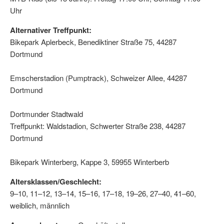
Uhr
Alternativer Treffpunkt:
Bikepark Aplerbeck, Benediktiner Straße 75, 44287
Dortmund
Emscherstadion (Pumptrack), Schweizer Allee, 44287
Dortmund
Dortmunder Stadtwald
Treffpunkt: Waldstadion, Schwerter Straße 238, 44287
Dortmund
Bikepark Winterberg, Kappe 3, 59955 Winterberb
Altersklassen/Geschlecht:
9–10, 11–12, 13–14, 15–16, 17–18, 19–26, 27–40, 41–60,
weiblich, männlich