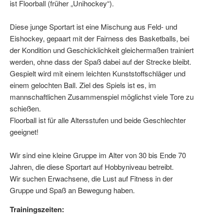
ist Floorball (früher „Unihockey“).
Diese junge Sportart ist eine Mischung aus Feld- und
Eishockey, gepaart mit der Fairness des Basketballs, bei
der Kondition und Geschicklichkeit gleichermaßen trainiert
werden, ohne dass der Spaß dabei auf der Strecke bleibt.
Gespielt wird mit einem leichten Kunststoffschläger und
einem gelochten Ball. Ziel des Spiels ist es, im
mannschaftlichen Zusammenspiel möglichst viele Tore zu
schießen.
Floorball ist für alle Altersstufen und beide Geschlechter
geeignet!
Wir sind eine kleine Gruppe im Alter von 30 bis Ende 70
Jahren, die diese Sportart auf Hobbyniveau betreibt.
Wir suchen Erwachsene, die Lust auf Fitness in der
Gruppe und Spaß an Bewegung haben.
Trainingszeiten: