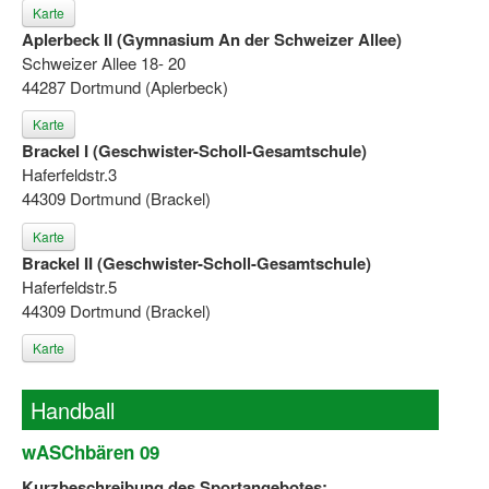
Karte
Aplerbeck II (Gymnasium An der Schweizer Allee)
Schweizer Allee 18- 20
44287 Dortmund (Aplerbeck)
Karte
Brackel I (Geschwister-Scholl-Gesamtschule)
Haferfeldstr.3
44309 Dortmund (Brackel)
Karte
Brackel II (Geschwister-Scholl-Gesamtschule)
Haferfeldstr.5
44309 Dortmund (Brackel)
Karte
Handball
wASChbären 09
Kurzbeschreibung des Sportangebotes: