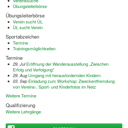
Vereinssuche
Übungsleiterbörse
Übungsleiterbörse
Verein sucht ÜL
ÜL sucht Verein
Sportabzeichen
Termine
Trainingsmöglichkeiten
Termine
29. Jul
Eröffnung der Wanderausstellung „Zwischen
Erfolg und Verfolgung"
29. Aug
Umgang mit herausfordernden Kindern
03. Sep
Einladung zum Workshop: Zweckentfremdung
von Vereins-, Sport- und Kinderfotos im Netz
Weitere Termine
Qualifizierung
Weitere Lehrgänge