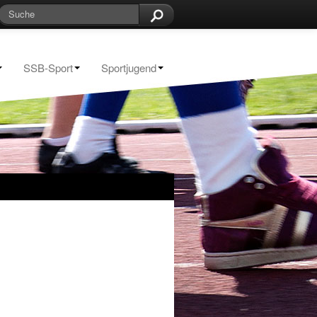
SSB-Sport
Sportjugend