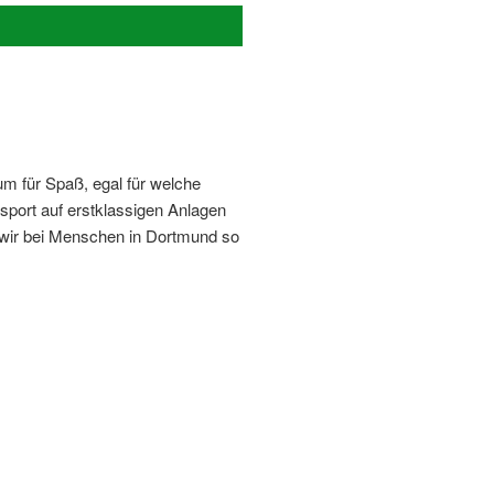
um für Spaß, egal für welche
ssport auf erstklassigen Anlagen
 wir bei Menschen in Dortmund so