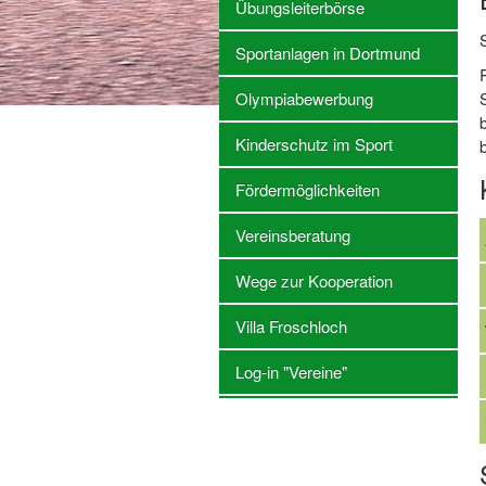
Übungsleiterbörse
Sportanlagen in Dortmund
Olympiabewerbung
Kinderschutz im Sport
b
Fördermöglichkeiten
Vereinsberatung
Wege zur Kooperation
Villa Froschloch
Log-in "Vereine"