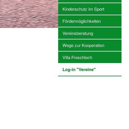
Kinderschutz im Sport
Fördermöglichkeiten
Vereinsberatung
Wege zur Kooperation
Villa Froschloch
Log-in "Vereine"