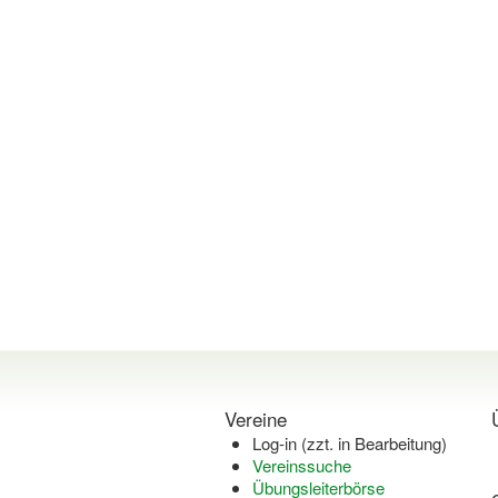
Vereine
Log-in (zzt. in Bearbeitung)
Vereinssuche
Übungsleiterbörse