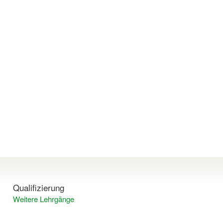
Qualifizierung
Weitere Lehrgänge