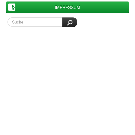
IMPRESSUM