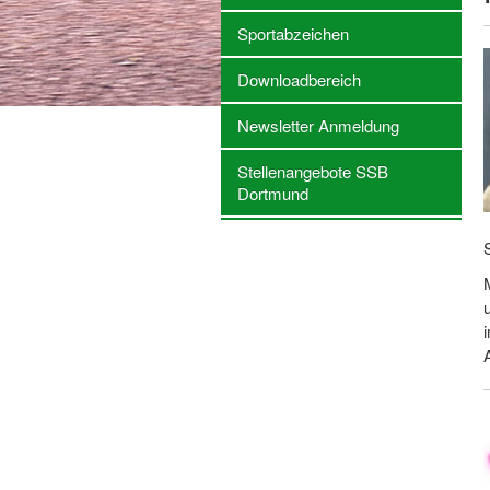
Sportabzeichen
Downloadbereich
Newsletter Anmeldung
Stellenangebote SSB
Dortmund