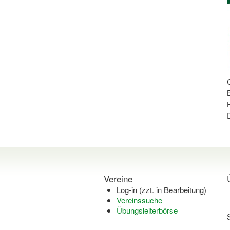
Vereine
Log-in (zzt. in Bearbeitung)
Vereinssuche
Übungsleiterbörse