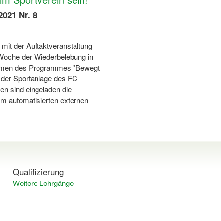
2021 Nr. 8
 mit der Auftaktveranstaltung
 Woche der Wiederbelebung in
ahmen des Programmes "Bewegt
 der Sportanlage des FC
en sind eingeladen die
 automatisierten externen
Qualifizierung
Weitere Lehrgänge