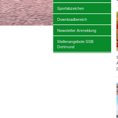
Sportabzeichen
Downloadbereich
Newsletter Anmeldung
Stellenangebote SSB
Dortmund