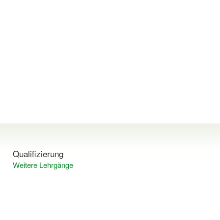
Qualifizierung
Weitere Lehrgänge