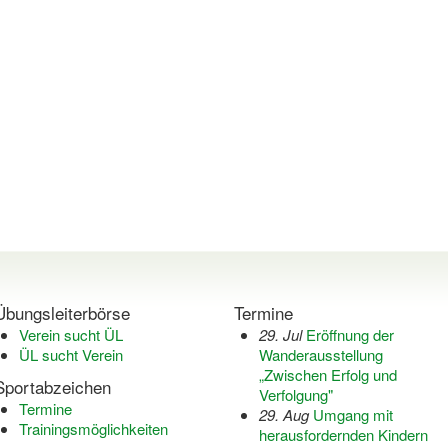
Übungsleiterbörse
Termine
Verein sucht ÜL
29. Jul
Eröffnung der
ÜL sucht Verein
Wanderausstellung
„Zwischen Erfolg und
Sportabzeichen
Verfolgung"
Termine
29. Aug
Umgang mit
Trainingsmöglichkeiten
herausfordernden Kindern