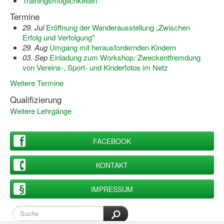
Trainingsmöglichkeiten
Termine
29. Jul
Eröffnung der Wanderausstellung „Zwischen
Erfolg und Verfolgung"
29. Aug
Umgang mit herausfordernden Kindern
03. Sep
Einladung zum Workshop: Zweckentfremdung
von Vereins-, Sport- und Kinderfotos im Netz
Weitere Termine
Qualifizierung
Weitere Lehrgänge
FACEBOOK
KONTAKT
IMPRESSUM