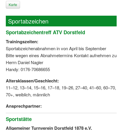
Karte
Sportabzeichen
Sportabzeichentreff ATV Dorstfeld
Trainingszeiten:
Sportabzeichenabnahmen in von April bis September
Bitte wegen eines Abnahmetermins Kontakt aufnehmen zu
Herrn Daniel Nagler
Handy: 0176-70686655
Altersklassen/Geschlecht:
11–12, 13–14, 15–16, 17–18, 19–26, 27–40, 41–60, 60–70,
70+, weiblich, männlich
Ansprechpartner:
Sportstätte
Allgemeiner Turnverein Dorstfeld 1878 e.V.