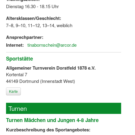
Dienstag 16.30 - 18.15 Uhr
Altersklassen/Geschlecht:
7–8, 9–10, 11–12, 13–14, weiblich
Ansprechpartner:
Internet:
tinabornschein@arcor.de
Sportstätte
Allgemeiner Turnverein Dorstfeld 1878 e.V.
Kortental 7
44149 Dortmund (Innenstadt West)
Karte
Turnen
Turnen Mädchen und Jungen 4-8 Jahre
Kurzbeschreibung des Sportangebotes: