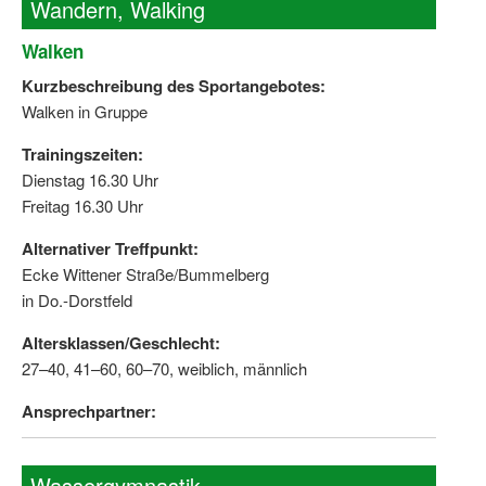
Wandern, Walking
Walken
Kurzbeschreibung des Sportangebotes:
Walken in Gruppe
Trainingszeiten:
Dienstag 16.30 Uhr
Freitag 16.30 Uhr
Alternativer Treffpunkt:
Ecke Wittener Straße/Bummelberg
in Do.-Dorstfeld
Altersklassen/Geschlecht:
27–40, 41–60, 60–70, weiblich, männlich
Ansprechpartner:
Wassergymnastik