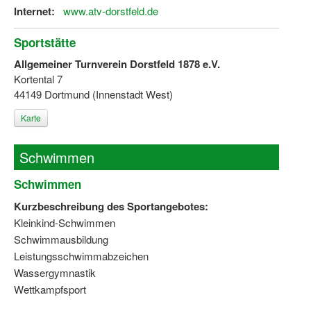
Internet:
www.atv-dorstfeld.de
Sportstätte
Allgemeiner Turnverein Dorstfeld 1878 e.V.
Kortental 7
44149 Dortmund (Innenstadt West)
Karte
Schwimmen
Schwimmen
Kurzbeschreibung des Sportangebotes:
Kleinkind-Schwimmen
Schwimmausbildung
Leistungsschwimmabzeichen
Wassergymnastik
Wettkampfsport