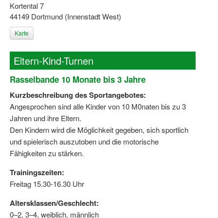
Kortental 7
44149 Dortmund (Innenstadt West)
Karte
Eltern-Kind-Turnen
Rasselbande 10 Monate bis 3 Jahre
Kurzbeschreibung des Sportangebotes:
Angesprochen sind alle Kinder von 10 M0naten bis zu 3
Jahren und ihre Eltern.
Den Kindern wird die Möglichkeit gegeben, sich sportlich
und spielerisch auszutoben und die motorische
Fähigkeiten zu stärken.
Trainingszeiten:
Freitag 15.30-16.30 Uhr
Altersklassen/Geschlecht:
0–2, 3–4, weiblich, männlich