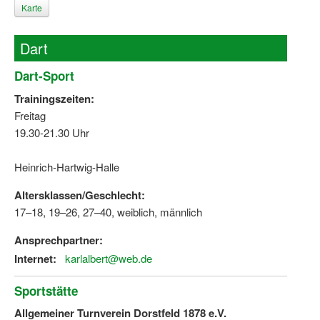
Karte
Dart
Dart-Sport
Trainingszeiten:
Freitag
19.30-21.30 Uhr
Heinrich-Hartwig-Halle
Altersklassen/Geschlecht:
17–18, 19–26, 27–40, weiblich, männlich
Ansprechpartner:
Internet:
karlalbert@web.de
Sportstätte
Allgemeiner Turnverein Dorstfeld 1878 e.V.