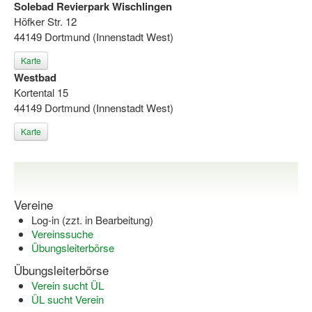
Solebad Revierpark Wischlingen
Höfker Str. 12
44149 Dortmund (Innenstadt West)
Karte
Westbad
Kortental 15
44149 Dortmund (Innenstadt West)
Karte
Vereine
Log-in (zzt. in Bearbeitung)
Vereinssuche
Übungsleiterbörse
Übungsleiterbörse
Verein sucht ÜL
ÜL sucht Verein