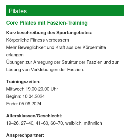
Pilates
Core Pilates mit Faszien-Training
Kurzbeschreibung des Sportangebotes:
Körperliche Fitness verbessern
Mehr Beweglichkeit und Kraft aus der Körpermitte
erlangen
Übungen zur Anregung der Struktur der Faszien und zur
Lösung von Verklebungen der Faszien.
Trainingszeiten:
Mittwoch 19.00-20.00 Uhr
Beginn: 10.04.2024
Ende: 05.06.2024
Altersklassen/Geschlecht:
19–26, 27–40, 41–60, 60–70, weiblich, männlich
Ansprechpartner: