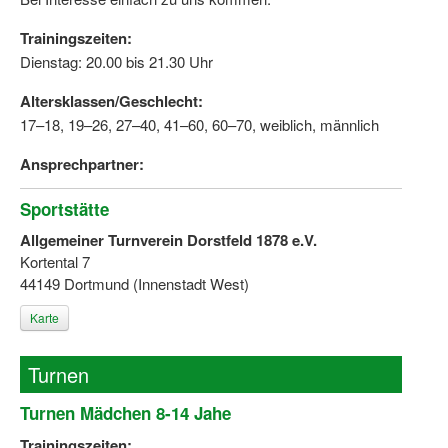
Trainingszeiten:
Dienstag: 20.00 bis 21.30 Uhr
Altersklassen/Geschlecht:
17–18, 19–26, 27–40, 41–60, 60–70, weiblich, männlich
Ansprechpartner:
Sportstätte
Allgemeiner Turnverein Dorstfeld 1878 e.V.
Kortental 7
44149 Dortmund (Innenstadt West)
Karte
Turnen
Turnen Mädchen 8-14 Jahe
Trainingszeiten: