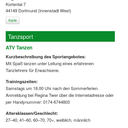
Kortental 7
44149 Dortmund (Innenstadt West)
Karte
Tanzsport
ATV Tanzen
Kurzbeschreibung des Sportangebotes:
Mit Spaß tanzen unter Leitung eines erfahrenen
Tanzlehrers für Erwachsene.
Trainingszeiten:
Samstags um 18.00 Uhr nach den Sommerferien.
Anmeldung bei Regina Twer über die Internetadresse oder
per Handynummer: 0174-6744803
Altersklassen/Geschlecht:
27–40, 41–60, 60–70, 70+, weiblich, männlich