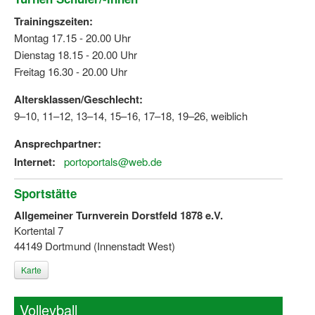
Trainingszeiten:
Montag 17.15 - 20.00 Uhr
Dienstag 18.15 - 20.00 Uhr
Freitag 16.30 - 20.00 Uhr
Altersklassen/Geschlecht:
9–10, 11–12, 13–14, 15–16, 17–18, 19–26, weiblich
Ansprechpartner:
Internet:
portoportals@web.de
Sportstätte
Allgemeiner Turnverein Dorstfeld 1878 e.V.
Kortental 7
44149 Dortmund (Innenstadt West)
Karte
Volleyball