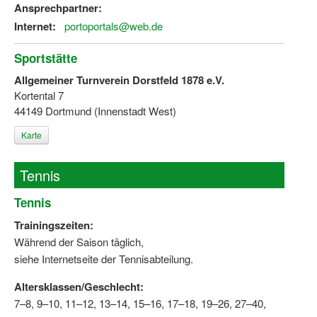
Ansprechpartner:
Internet:
portoportals@web.de
Sportstätte
Allgemeiner Turnverein Dorstfeld 1878 e.V.
Kortental 7
44149 Dortmund (Innenstadt West)
Karte
Tennis
Tennis
Trainingszeiten:
Während der Saison täglich,
siehe Internetseite der Tennisabteilung.
Altersklassen/Geschlecht:
7–8, 9–10, 11–12, 13–14, 15–16, 17–18, 19–26, 27–40,