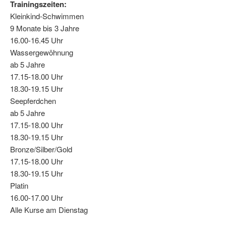
Trainingszeiten:
Kleinkind-Schwimmen
9 Monate bis 3 Jahre
16.00-16.45 Uhr
Wassergewöhnung
ab 5 Jahre
17.15-18.00 Uhr
18.30-19.15 Uhr
Seepferdchen
ab 5 Jahre
17.15-18.00 Uhr
18.30-19.15 Uhr
Bronze/Silber/Gold
17.15-18.00 Uhr
18.30-19.15 Uhr
Platin
16.00-17.00 Uhr
Alle Kurse am Dienstag