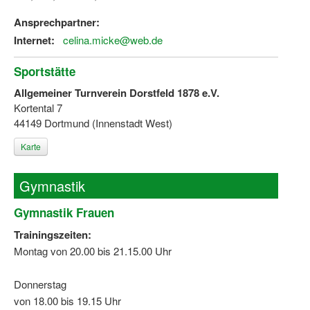
Ansprechpartner:
Internet:
celina.micke@web.de
Sportstätte
Allgemeiner Turnverein Dorstfeld 1878 e.V.
Kortental 7
44149 Dortmund (Innenstadt West)
Karte
Gymnastik
Gymnastik Frauen
Trainingszeiten:
Montag von 20.00 bis 21.15.00 Uhr
Donnerstag
von 18.00 bis 19.15 Uhr