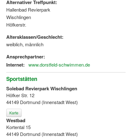
Alternativer Treffpunkt:
Hallenbad Revierpark
Wischlingen
Höfkerstr.
Altersklassen/Geschlecht:
weiblich, männlich
Ansprechpartner:
Internet:
www.dorstfeld-schwimmen.de
Sportstätten
Solebad Revierpark Wischlingen
Höfker Str. 12
44149 Dortmund (Innenstadt West)
Karte
Westbad
Kortental 15
44149 Dortmund (Innenstadt West)