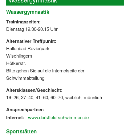
Wassergymnastik
Trainingszeiten:
Dienstag 19.30-20.15 Uhr
Alternativer Treffpunkt:
Hallenbad Revierpark
Wischlingern
Höfkerstr.
Bitte gehen Sie auf die Internetseite der
Schwimmabteilung.
Altersklassen/Geschlecht:
19–26, 27–40, 41–60, 60–70, weiblich, männlich
Ansprechpartner:
Internet:
www.dorstfeld-schwimmen.de
Sportstätten