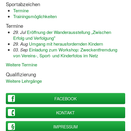
Sportabzeichen
Termine
Trainingsmöglichkeiten
Termine
29. Jul
Eröffnung der Wanderausstellung „Zwischen
Erfolg und Verfolgung"
29. Aug
Umgang mit herausfordernden Kindern
03. Sep
Einladung zum Workshop: Zweckentfremdung
von Vereins-, Sport- und Kinderfotos im Netz
Weitere Termine
Qualifizierung
Weitere Lehrgänge
FACEBOOK
KONTAKT
IMPRESSUM