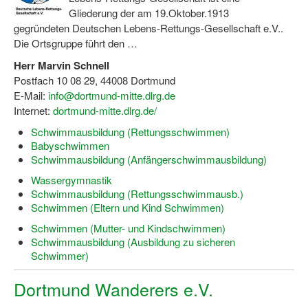
Gliederung der am 19.Oktober.1913
gegründeten Deutschen Lebens-Rettungs-Gesellschaft e.V..
Die Ortsgruppe führt den …
Herr Marvin Schnell
Postfach 10 08 29, 44008 Dortmund
E-Mail:
info@dortmund-mitte.dlrg.de
Internet:
dortmund-mitte.dlrg.de/
Schwimmausbildung (Rettungsschwimmen)
Babyschwimmen
Schwimmausbildung (Anfängerschwimmausbildung)
Wassergymnastik
Schwimmausbildung (Rettungsschwimmausb.)
Schwimmen (Eltern und Kind Schwimmen)
Schwimmen (Mutter- und Kindschwimmen)
Schwimmausbildung (Ausbildung zu sicheren
Schwimmer)
Dortmund Wanderers e.V.