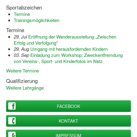
Sportabzeichen
Termine
Trainingsmöglichkeiten
Termine
29. Jul
Eröffnung der Wanderausstellung „Zwischen
Erfolg und Verfolgung"
29. Aug
Umgang mit herausfordernden Kindern
03. Sep
Einladung zum Workshop: Zweckentfremdung
von Vereins-, Sport- und Kinderfotos im Netz
Weitere Termine
Qualifizierung
Weitere Lehrgänge
FACEBOOK
KONTAKT
IMPRESSUM