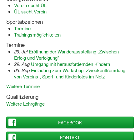
Verein sucht ÜL
ÜL sucht Verein
Sportabzeichen
Termine
Trainingsmöglichkeiten
Termine
29. Jul
Eröffnung der Wanderausstellung „Zwischen
Erfolg und Verfolgung"
29. Aug
Umgang mit herausfordernden Kindern
03. Sep
Einladung zum Workshop: Zweckentfremdung
von Vereins-, Sport- und Kinderfotos im Netz
Weitere Termine
Qualifizierung
Weitere Lehrgänge
FACEBOOK
KONTAKT