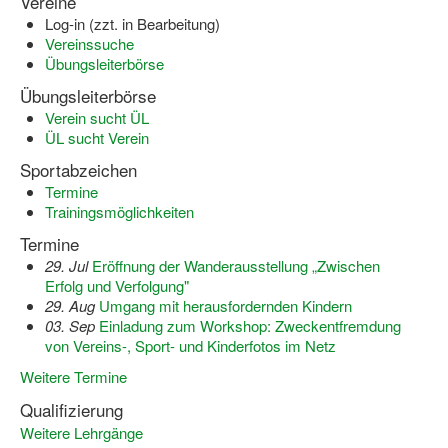
Vereine
Log-in (zzt. in Bearbeitung)
Vereinssuche
Übungsleiterbörse
Übungsleiterbörse
Verein sucht ÜL
ÜL sucht Verein
Sportabzeichen
Termine
Trainingsmöglichkeiten
Termine
29. Jul
Eröffnung der Wanderausstellung „Zwischen
Erfolg und Verfolgung"
29. Aug
Umgang mit herausfordernden Kindern
03. Sep
Einladung zum Workshop: Zweckentfremdung
von Vereins-, Sport- und Kinderfotos im Netz
Weitere Termine
Qualifizierung
Weitere Lehrgänge