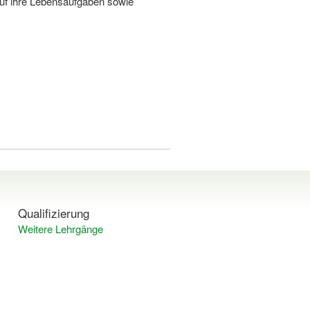
auf ihre Lebensaufgaben sowie
Qualifizierung
Weitere Lehrgänge