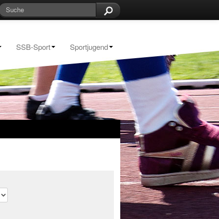
SSB-Sport
Sportjugend