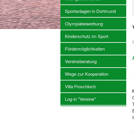
Sportanlagen in Dortmund
Olympiabewerbung
Kinderschutz im Sport
S
Fördermöglichkeiten
Vereinsberatung
Wege zur Kooperation
Villa Froschloch
Log-in "Vereine"