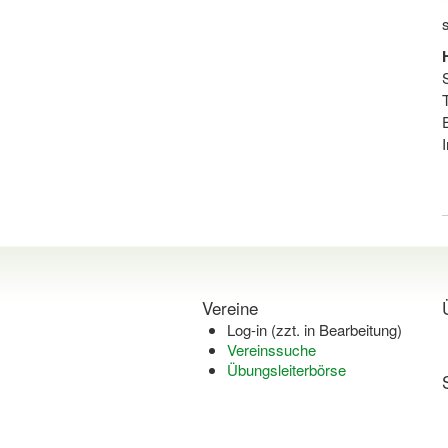
Vereine
Log-in (zzt. in Bearbeitung)
Vereinssuche
Übungsleiterbörse