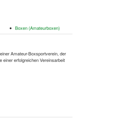
Boxen (Amateurboxen)
einer Amateur-Boxsportverein, der
 einer erfolgreichen Vereinsarbeit