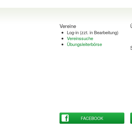
Vereine
Log-in (zzt. in Bearbeitung)
Vereinssuche
Übungsleiterbörse
FACEBOOK