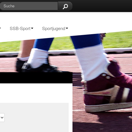
SSB-Sport
Sportjugend