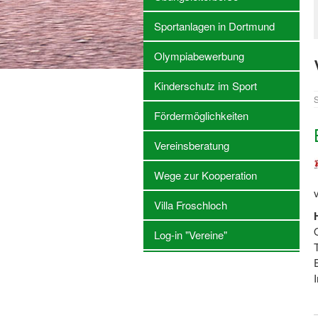
Sportanlagen in Dortmund
Olympiabewerbung
Kinderschutz im Sport
S
Fördermöglichkeiten
Vereinsberatung
Wege zur Kooperation
Villa Froschloch
Log-in "Vereine"