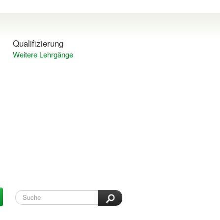
Qualifizierung
Weitere Lehrgänge