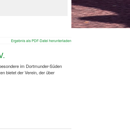
Ergebnis als PDF-Datei herunterladen
V.
nsbesondere im Dortmunder-Süden
n bietet der Verein, der über