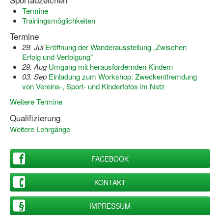
Termine
Trainingsmöglichkeiten
Termine
29. Jul
Eröffnung der Wanderausstellung „Zwischen
Erfolg und Verfolgung"
29. Aug
Umgang mit herausfordernden Kindern
03. Sep
Einladung zum Workshop: Zweckentfremdung
von Vereins-, Sport- und Kinderfotos im Netz
Weitere Termine
Qualifizierung
Weitere Lehrgänge
FACEBOOK
KONTAKT
IMPRESSUM