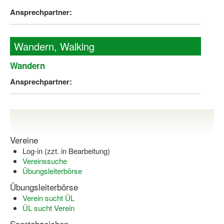
Ansprechpartner:
Wandern, Walking
Wandern
Ansprechpartner:
Vereine
Log-in (zzt. in Bearbeitung)
Vereinssuche
Übungsleiterbörse
Übungsleiterbörse
Verein sucht ÜL
ÜL sucht Verein
Sportabzeichen