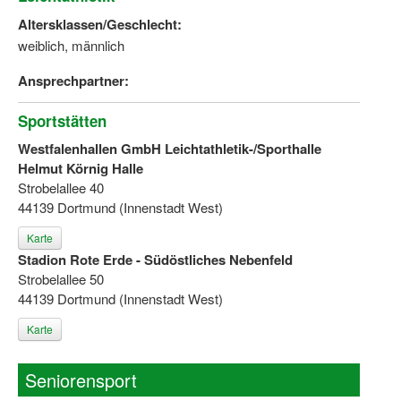
Altersklassen/Geschlecht:
weiblich, männlich
Ansprechpartner:
Sportstätten
Westfalenhallen GmbH Leichtathletik-/Sporthalle
Helmut Körnig Halle
Strobelallee 40
44139 Dortmund (Innenstadt West)
Karte
Stadion Rote Erde - Südöstliches Nebenfeld
Strobelallee 50
44139 Dortmund (Innenstadt West)
Karte
Seniorensport