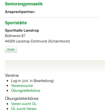
Seniorengymnastik
Ansprechpartner:
Sportstätte
Sporthalle Lanstrop
Büttnerstr.87
44329 Lanstrop-Dortmund (Scharnhorst)
Karte
Vereine
Log-in (zzt. in Bearbeitung)
Vereinssuche
Übungsleiterbörse
Übungsleiterbörse
Verein sucht ÜL
ÜL sucht Verein