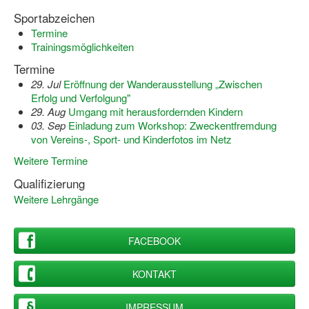
Sportabzeichen
Termine
Trainingsmöglichkeiten
Termine
29. Jul
Eröffnung der Wanderausstellung „Zwischen
Erfolg und Verfolgung"
29. Aug
Umgang mit herausfordernden Kindern
03. Sep
Einladung zum Workshop: Zweckentfremdung
von Vereins-, Sport- und Kinderfotos im Netz
Weitere Termine
Qualifizierung
Weitere Lehrgänge
FACEBOOK
KONTAKT
IMPRESSUM