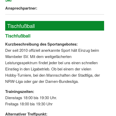
Ansprechpartner:
Tischfußball
Tischfußball
Kurzbeschreibung des Sportangebotes:
Der seit 2010 offiziell anerkannte Sport hält Einzug beim
Wambeler SV. Mit dem weitgefächerten
Leistungsspektrum findet jeder bei uns einen schnellen
Einstieg in den Ligabetrieb. Ob bei einem der vielen
Hobby-Turniere, bei den Mannschaften der Stadtliga, der
NRW-Liga oder gar der Damen-Bundesliga.
Trainingszeiten:
Dienstags 18:00 bis 19:30 Uhr.
Freitags 18:00 bis 19:30 Uhr
Alternativer Treffpunkt: