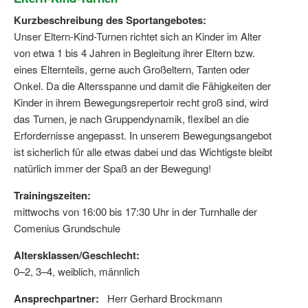
Kurzbeschreibung des Sportangebotes:
Unser Eltern-Kind-Turnen richtet sich an Kinder im Alter
von etwa 1 bis 4 Jahren in Begleitung ihrer Eltern bzw.
eines Elternteils, gerne auch Großeltern, Tanten oder
Onkel. Da die Altersspanne und damit die Fähigkeiten der
Kinder in ihrem Bewegungsrepertoir recht groß sind, wird
das Turnen, je nach Gruppendynamik, flexibel an die
Erfordernisse angepasst. In unserem Bewegungsangebot
ist sicherlich für alle etwas dabei und das Wichtigste bleibt
natürlich immer der Spaß an der Bewegung!
Trainingszeiten:
mittwochs von 16:00 bis 17:30 Uhr in der Turnhalle der
Comenius Grundschule
Altersklassen/Geschlecht:
0–2, 3–4, weiblich, männlich
Ansprechpartner:
Herr Gerhard Brockmann