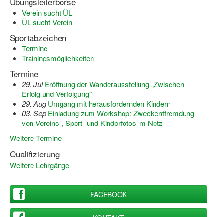
Übungsleiterbörse
Verein sucht ÜL
ÜL sucht Verein
Sportabzeichen
Termine
Trainingsmöglichkeiten
Termine
29. Jul
Eröffnung der Wanderausstellung „Zwischen
Erfolg und Verfolgung"
29. Aug
Umgang mit herausfordernden Kindern
03. Sep
Einladung zum Workshop: Zweckentfremdung
von Vereins-, Sport- und Kinderfotos im Netz
Weitere Termine
Qualifizierung
Weitere Lehrgänge
FACEBOOK