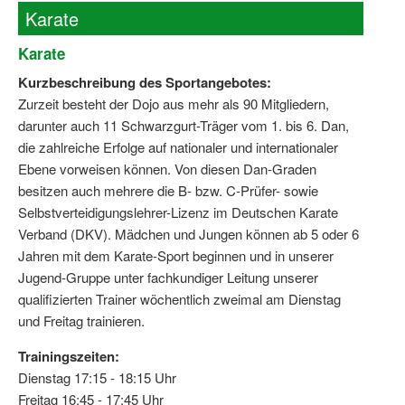
Karate
Karate
Kurzbeschreibung des Sportangebotes:
Zurzeit besteht der Dojo aus mehr als 90 Mitgliedern,
darunter auch 11 Schwarzgurt-Träger vom 1. bis 6. Dan,
die zahlreiche Erfolge auf nationaler und internationaler
Ebene vorweisen können. Von diesen Dan-Graden
besitzen auch mehrere die B- bzw. C-Prüfer- sowie
Selbstverteidigungslehrer-Lizenz im Deutschen Karate
Verband (DKV). Mädchen und Jungen können ab 5 oder 6
Jahren mit dem Karate-Sport beginnen und in unserer
Jugend-Gruppe unter fachkundiger Leitung unserer
qualifizierten Trainer wöchentlich zweimal am Dienstag
und Freitag trainieren.
Trainingszeiten:
Dienstag 17:15 - 18:15 Uhr
Freitag 16:45 - 17:45 Uhr