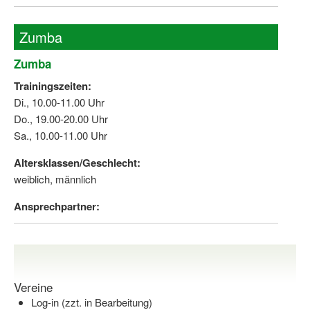
Zumba
Zumba
Trainingszeiten:
Di., 10.00-11.00 Uhr
Do., 19.00-20.00 Uhr
Sa., 10.00-11.00 Uhr
Altersklassen/Geschlecht:
weiblich, männlich
Ansprechpartner:
Vereine
Log-in (zzt. in Bearbeitung)