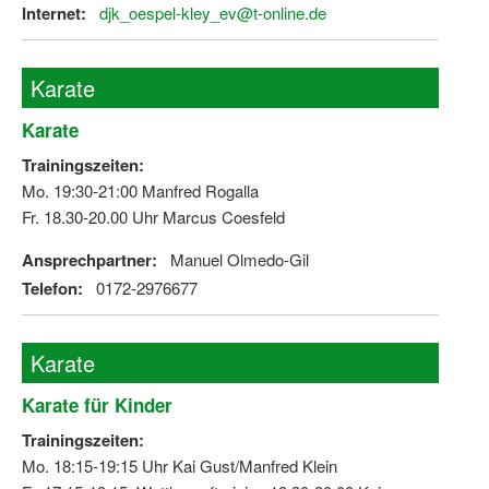
Internet:
djk_oespel-kley_ev@t-online.de
Karate
Karate
Trainingszeiten:
Mo. 19:30-21:00 Manfred Rogalla
Fr. 18.30-20.00 Uhr Marcus Coesfeld
Ansprechpartner:
Manuel Olmedo-Gil
Telefon:
0172-2976677
Karate
Karate für Kinder
Trainingszeiten:
Mo. 18:15-19:15 Uhr Kai Gust/Manfred Klein