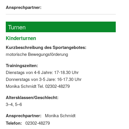
Ansprechpartner:
Turnen
Kinderturnen
Kurzbeschreibung des Sportangebotes:
motorische Bewegungsförderung
Trainingszeiten:
Dienstags von 4-6 Jahre: 17-18.30 Uhr
Donnerstags von 3-5 Jare: 16-17.30 Uhr
Monika Schmidt Tel. 02302-48279
Altersklassen/Geschlecht:
3–4, 5–6
Ansprechpartner:
Monika Schmidt
Telefon:
02302-48279