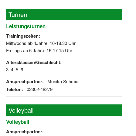
Turnen
Leistungsturnen
Trainingszeiten:
Mittwochs ab 4Jahre: 16-18.30 Uhr
Freitags ab 6 Jahre: 16-17.15 Uhr
Altersklassen/Geschlecht:
3–4, 5–6
Ansprechpartner:
Monika Schmidt
Telefon:
02302-48279
Volleyball
Volleyball
Ansprechpartner: