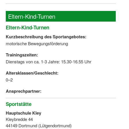
Eltern-Kind-Turnen
Eltern-Kind-Turnen
Kurzbeschreibung des Sportangebotes:
motorische Bewegungsförderung
Trainingszeiten:
Dienstags von ca. 1-3 Jahre: 15.30-16.55 Uhr
Altersklassen/Geschlecht:
0–2
Ansprechpartner:
Sportstätte
Hauptschule Kley
Kleybredde 44
44149 Dortmund (Lütgendortmund)