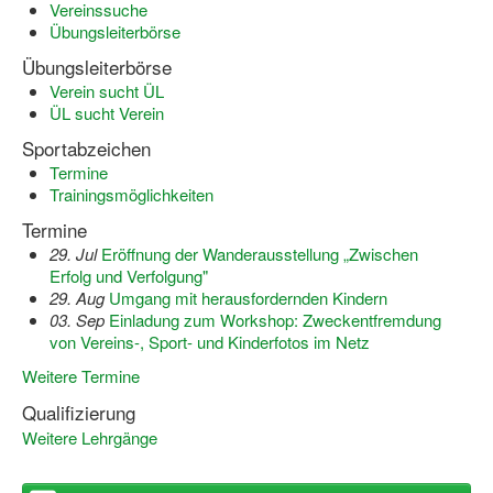
Vereinssuche
Übungsleiterbörse
Übungsleiterbörse
Verein sucht ÜL
ÜL sucht Verein
Sportabzeichen
Termine
Trainingsmöglichkeiten
Termine
29. Jul
Eröffnung der Wanderausstellung „Zwischen
Erfolg und Verfolgung"
29. Aug
Umgang mit herausfordernden Kindern
03. Sep
Einladung zum Workshop: Zweckentfremdung
von Vereins-, Sport- und Kinderfotos im Netz
Weitere Termine
Qualifizierung
Weitere Lehrgänge