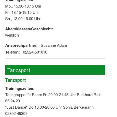
Mo., 15.30-18.15 Uhr
Fr., 18.15-19.15 Uhr
Sa., 13.00-16.00 Uhr
Altersklassen/Geschlecht:
weiblich
Ansprechpartner:
Susanne Adam
Telefon:
02324-501010
Tanzsport
Tanzsport
Trainingszeiten:
Tanzgruppe für Paare Fr. 20.00-21.45 Uhr Burkhard Rolf:
65 24 29
"Just Dance" Do.18.30-20.00 Uhr Sonja Berkemann:
02302-49309