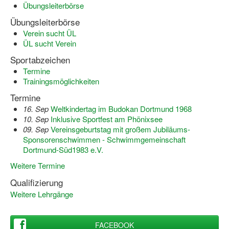
Übungsleiterbörse
Übungsleiterbörse
Verein sucht ÜL
ÜL sucht Verein
Sportabzeichen
Termine
Trainingsmöglichkeiten
Termine
16. Sep
Weltkindertag im Budokan Dortmund 1968
10. Sep
Inklusive Sportfest am Phönixsee
09. Sep
Vereinsgeburtstag mit großem Jubiläums-
Sponsorenschwimmen - Schwimmgemeinschaft
Dortmund-Süd1983 e.V.
Weitere Termine
Qualifizierung
Weitere Lehrgänge
FACEBOOK