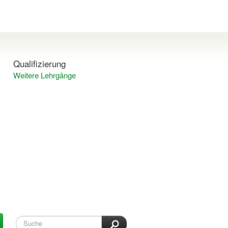
Qualifizierung
Weitere Lehrgänge