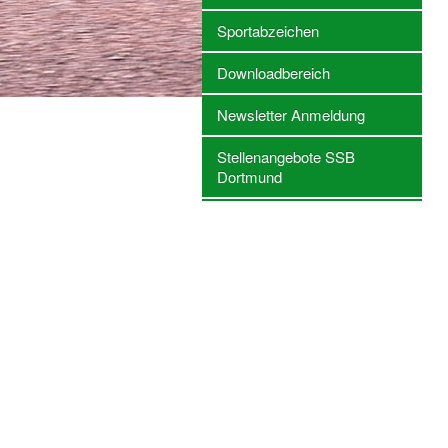
Sportabzeichen
Downloadbereich
Newsletter Anmeldung
Stellenangebote SSB
Dortmund