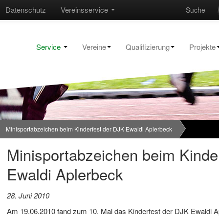
Datenschutz
Vereinsservice
Suche
Service
Vereine
Qualifizierung
Projekte
Minisportabzeichen beim Kinderfest der DJK Ewaldi Aplerbeck
Minisportabzeichen beim Kinde
Ewaldi Aplerbeck
28. Juni 2010
Am 19.06.2010 fand zum 10. Mal das Kinderfest der DJK Ewaldi A