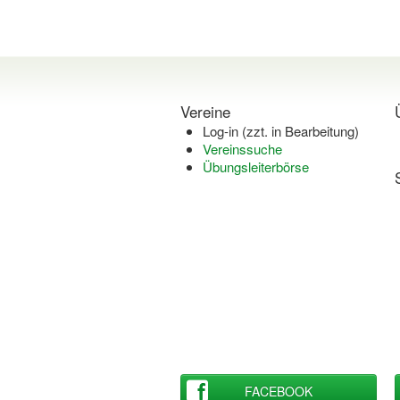
Vereine
Log-in (zzt. in Bearbeitung)
Vereinssuche
Übungsleiterbörse
FACEBOOK