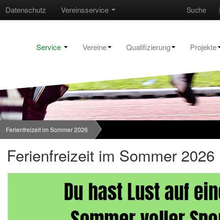
Datenschutz
Vereinsservice
Suche
Service
Vereine
Qualifizierung
Projekte
Ferienfreizeit im Sommer 2026
Ferienfreizeit im Sommer 2026