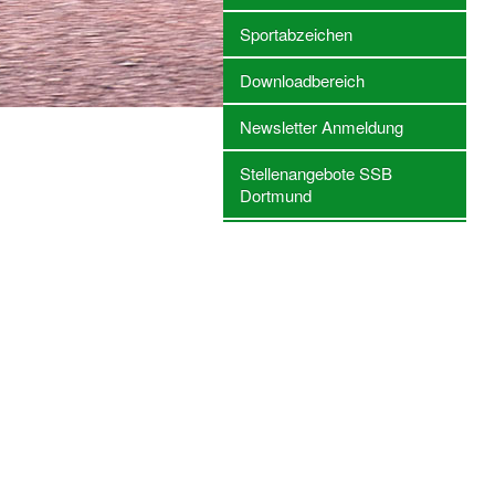
Sportabzeichen
Downloadbereich
Newsletter Anmeldung
Stellenangebote SSB
Dortmund