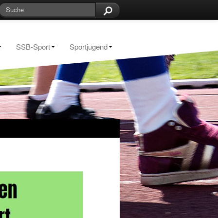
SSB-Sport
Sportjugend