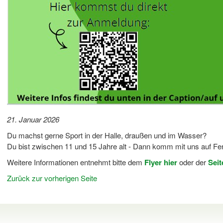
21. Januar 2026
Du machst gerne Sport in der Halle, draußen und im Wasser?
Du bist zwischen 11 und 15 Jahre alt - Dann komm mit uns auf Feri
Weitere Informationen entnehmt bitte dem
Flyer hier
oder der
Seit
Zurück zur vorherigen Seite