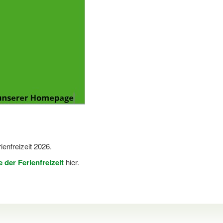
enfreizeit 2026.
e der Ferienfreizeit
hier.