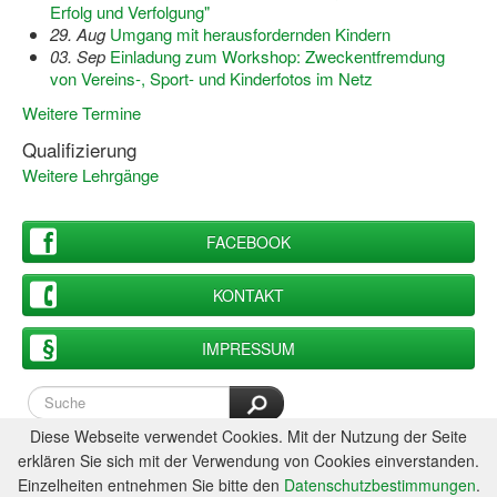
Erfolg und Verfolgung"
29. Aug
Umgang mit herausfordernden Kindern
03. Sep
Einladung zum Workshop: Zweckentfremdung
von Vereins-, Sport- und Kinderfotos im Netz
Weitere Termine
Qualifizierung
Weitere Lehrgänge
FACEBOOK
KONTAKT
IMPRESSUM
Diese Webseite verwendet Cookies. Mit der Nutzung der Seite
erklären Sie sich mit der Verwendung von Cookies einverstanden.
Einzelheiten entnehmen Sie bitte den
Datenschutzbestimmungen
.