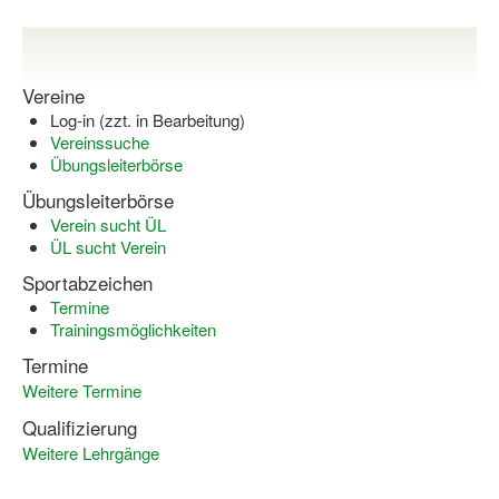
Vereine
Log-in (zzt. in Bearbeitung)
Vereinssuche
Übungsleiterbörse
Übungsleiterbörse
Verein sucht ÜL
ÜL sucht Verein
Sportabzeichen
Termine
Trainingsmöglichkeiten
Termine
Weitere Termine
Qualifizierung
Weitere Lehrgänge