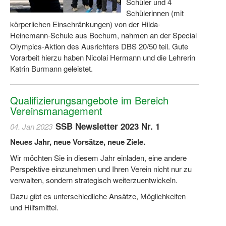
Schüler und 4
Schülerinnen (mit
körperlichen Einschränkungen) von der Hilda-
Heinemann-Schule aus Bochum, nahmen an der Special
Olympics-Aktion des Ausrichters DBS 20/50 teil. Gute
Vorarbeit hierzu haben Nicolai Hermann und die Lehrerin
Katrin Burmann geleistet.
Qualifizierungsangebote im Bereich
Vereinsmanagement
SSB Newsletter 2023 Nr. 1
04. Jan 2023
Neues Jahr, neue Vorsätze, neue Ziele.
Wir möchten Sie in diesem Jahr einladen, eine andere
Perspektive einzunehmen und Ihren Verein nicht nur zu
verwalten, sondern strategisch weiterzuentwickeln.
Dazu gibt es unterschiedliche Ansätze, Möglichkeiten
und Hilfsmittel.