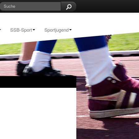
SSB-Sport
Sportjugend