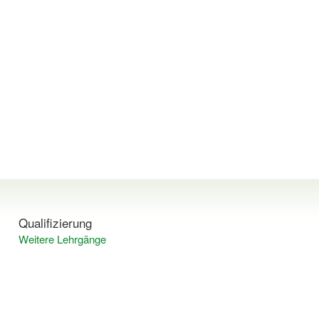
Qualifizierung
Weitere Lehrgänge