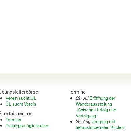
Übungsleiterbörse
Termine
Verein sucht ÜL
29. Jul
Eröffnung der
ÜL sucht Verein
Wanderausstellung
„Zwischen Erfolg und
Sportabzeichen
Verfolgung"
Termine
29. Aug
Umgang mit
Trainingsmöglichkeiten
herausfordernden Kindern