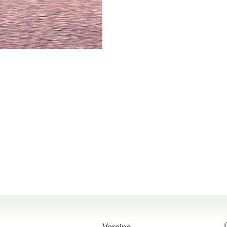
Vereine