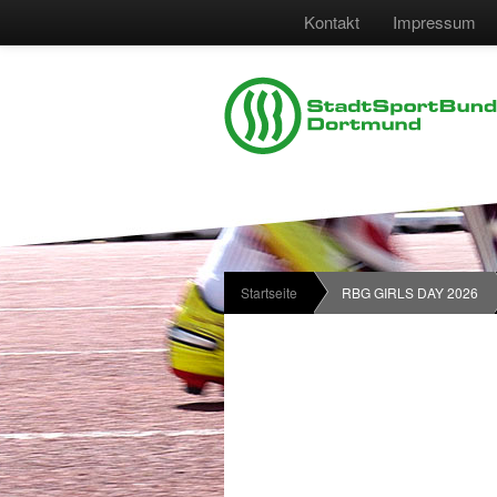
Kontakt
Impressum
Startseite
RBG GIRLS DAY 2026