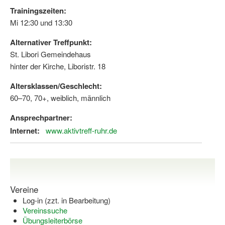
Trainingszeiten:
Mi 12:30 und 13:30
Alternativer Treffpunkt:
St. Libori Gemeindehaus
hinter der Kirche, Liboristr. 18
Altersklassen/Geschlecht:
60–70, 70+, weiblich, männlich
Ansprechpartner:
Internet:
www.aktivtreff-ruhr.de
Vereine
Log-in (zzt. in Bearbeitung)
Vereinssuche
Übungsleiterbörse