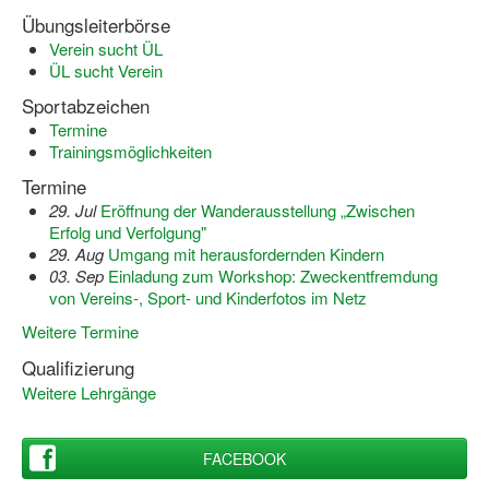
Übungsleiterbörse
Verein sucht ÜL
ÜL sucht Verein
Sportabzeichen
Termine
Trainingsmöglichkeiten
Termine
29. Jul
Eröffnung der Wanderausstellung „Zwischen
Erfolg und Verfolgung"
29. Aug
Umgang mit herausfordernden Kindern
03. Sep
Einladung zum Workshop: Zweckentfremdung
von Vereins-, Sport- und Kinderfotos im Netz
Weitere Termine
Qualifizierung
Weitere Lehrgänge
FACEBOOK