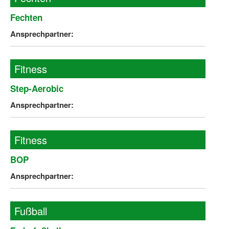
Fechten
Ansprechpartner:
Fitness
Step-Aerobic
Ansprechpartner:
Fitness
BOP
Ansprechpartner:
Fußball