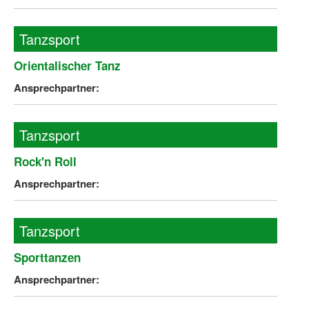
Tanzsport
Orientalischer Tanz
Ansprechpartner:
Tanzsport
Rock'n Roll
Ansprechpartner:
Tanzsport
Sporttanzen
Ansprechpartner: