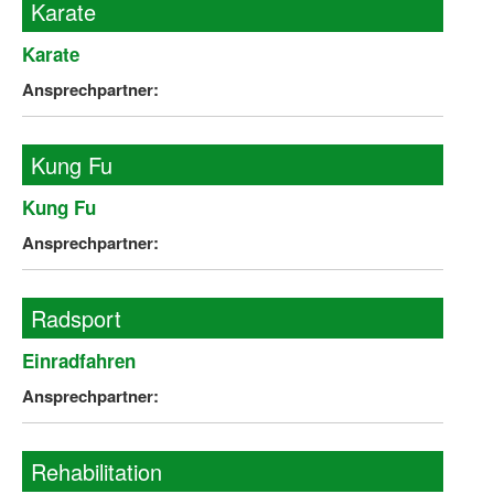
Karate
Karate
Ansprechpartner:
Kung Fu
Kung Fu
Ansprechpartner:
Radsport
Einradfahren
Ansprechpartner:
Rehabilitation