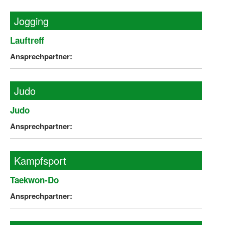
Jogging
Lauftreff
Ansprechpartner:
Judo
Judo
Ansprechpartner:
Kampfsport
Taekwon-Do
Ansprechpartner: