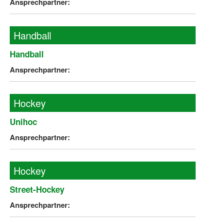
Ansprechpartner:
Handball
Handball
Ansprechpartner:
Hockey
Unihoc
Ansprechpartner:
Hockey
Street-Hockey
Ansprechpartner: