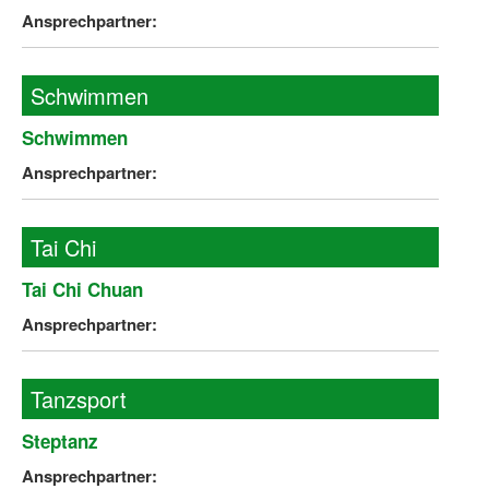
Ansprechpartner:
Schwimmen
Schwimmen
Ansprechpartner:
Tai Chi
Tai Chi Chuan
Ansprechpartner:
Tanzsport
Steptanz
Ansprechpartner: