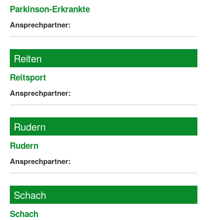
Parkinson-Erkrankte
Ansprechpartner:
Reiten
Reitsport
Ansprechpartner:
Rudern
Rudern
Ansprechpartner:
Schach
Schach