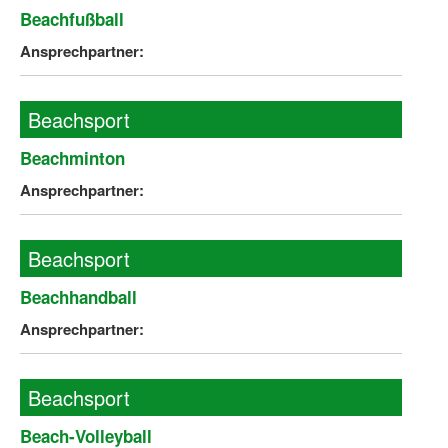
Beachfußball
Ansprechpartner:
Beachsport
Beachminton
Ansprechpartner:
Beachsport
Beachhandball
Ansprechpartner:
Beachsport
Beach-Volleyball