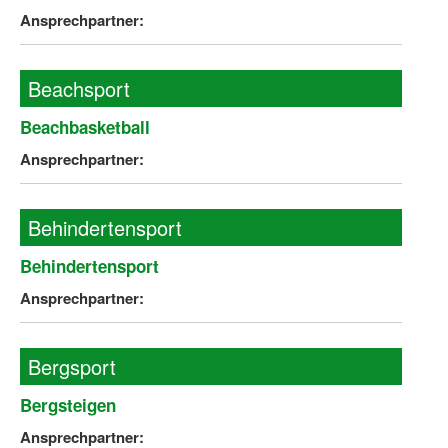
Ansprechpartner:
Beachsport
Beachbasketball
Ansprechpartner:
Behindertensport
Behindertensport
Ansprechpartner:
Bergsport
Bergsteigen
Ansprechpartner: