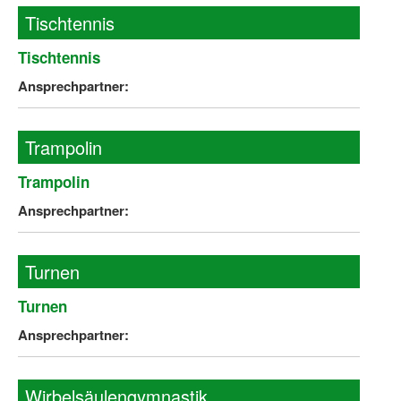
Tischtennis
Tischtennis
Ansprechpartner:
Trampolin
Trampolin
Ansprechpartner:
Turnen
Turnen
Ansprechpartner:
Wirbelsäulengymnastik