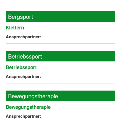
Bergsport
Klettern
Ansprechpartner:
Betriebssport
Betriebssport
Ansprechpartner:
Bewegungstherapie
Bewegungstherapie
Ansprechpartner: