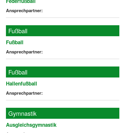
Federfußball
Ansprechpartner:
Fußball
Fußball
Ansprechpartner:
Fußball
Hallenfußball
Ansprechpartner:
Gymnastik
Ausgleichsgymnastik