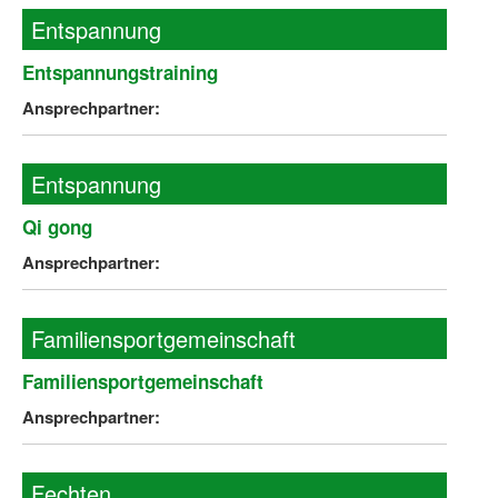
Entspannung
Entspannungstraining
Ansprechpartner:
Entspannung
Qi gong
Ansprechpartner:
Familiensportgemeinschaft
Familiensportgemeinschaft
Ansprechpartner:
Fechten