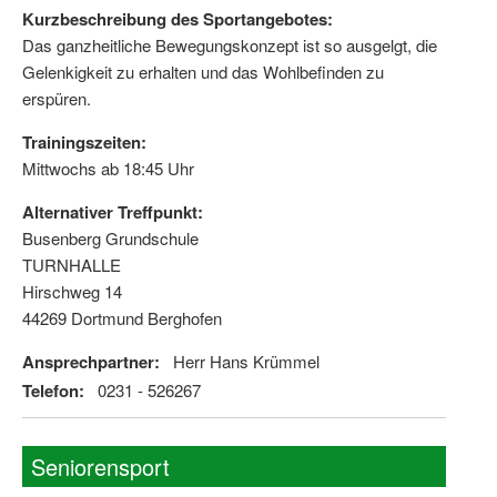
Kurzbeschreibung des Sportangebotes:
Das ganzheitliche Bewegungskonzept ist so ausgelgt, die
Gelenkigkeit zu erhalten und das Wohlbefinden zu
erspüren.
Trainingszeiten:
Mittwochs ab 18:45 Uhr
Alternativer Treffpunkt:
Busenberg Grundschule
TURNHALLE
Hirschweg 14
44269 Dortmund Berghofen
Ansprechpartner:
Herr Hans Krümmel
Telefon:
0231 - 526267
Seniorensport