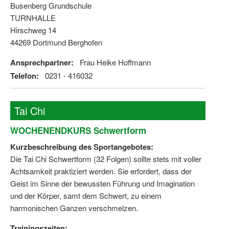
Busenberg Grundschule
TURNHALLE
Hirschweg 14
44269 Dortmund Berghofen
Ansprechpartner:
Frau Heike Hoffmann
Telefon:
0231 - 416032
Tai Chi
WOCHENENDKURS Schwertform
Kurzbeschreibung des Sportangebotes:
Die Tai Chi Schwertform (32 Folgen) sollte stets mit voller
Achtsamkeit praktiziert werden. Sie erfordert, dass der
Geist im Sinne der bewussten Führung und Imagination
und der Körper, samt dem Schwert, zu einem
harmonischen Ganzen verschmelzen.
Trainingszeiten: