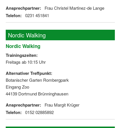
Ansprechpartner:
Frau Christel Martinez-de Lange
Telefon:
0231 451841
Nordic Walking
Nordic Walking
Trainingszeiten:
Freitags ab 10:15 Uhr
Alternativer Treffpunkt:
Botanischer Garten Rombergpark
Eingang Zoo
44139 Dortmund Brünninghausen
Ansprechpartner:
Frau Margit Krüger
Telefon:
0152 02885892