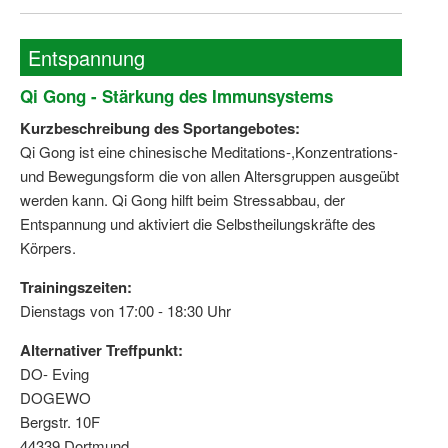
Entspannung
Qi Gong - Stärkung des Immunsystems
Kurzbeschreibung des Sportangebotes:
Qi Gong ist eine chinesische Meditations-,Konzentrations-
und Bewegungsform die von allen Altersgruppen ausgeübt
werden kann. Qi Gong hilft beim Stressabbau, der
Entspannung und aktiviert die Selbstheilungskräfte des
Körpers.
Trainingszeiten:
Dienstags von 17:00 - 18:30 Uhr
Alternativer Treffpunkt:
DO- Eving
DOGEWO
Bergstr. 10F
44339 Dortmund