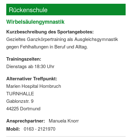
Rückenschule
Wirbelsäulengymnastik
Kurzbeschreibung des Sportangebotes:
Gezieltes Ganzkörpertraining als Ausgleichsgymnastik
gegen Fehlhaltungen in Beruf und Alltag.
Trainingszeiten:
Dienstags ab 18:30 Uhr
Alternativer Treffpunkt:
Marien Hospital Hombruch
TURNHALLE
Gablonzstr. 9
44225 Dortmund
Ansprechpartner:
Manuela Knorr
Mobil:
0163 - 2121970