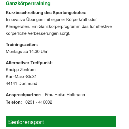
Ganzkörpertraining
Kurzbeschreibung des Sportangebotes:
Innovative Übungen mit eigener Körperkraft oder
Kleingeräten. Ein Ganzkörperprogramm das für effektive
körperliche Verbesserungen sorgt.
Trainingszeiten:
Montags ab 14:30 Uhr
Alternativer Treffpunkt:
Kneipp Zentrum
Karl-Marx-Str.31
44141 Dortmund
Ansprechpartner:
Frau Heike Hoffmann
Telefon:
0231 - 416032
Seniorensport