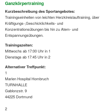
Ganzkörpertraining
Kurzbeschreibung des Sportangebotes:
Trainingseinheiten von leichten Herzklreislauftraining, über
Kräftigungs-,Geschicklichkeits- und
Konzentrationsübungen bis hin zu Atem- und
Entspannungsübungen.
Trainingszeiten:
Mittwochs ab 17:00 Uhr in 1
Dienstags ab 17:45 Uhr in 2
Alternativer Treffpunkt:
1
Marien Hospital Hombruch
TURNHALLE
Gablonzstr. 9
44225 Dortmund
2