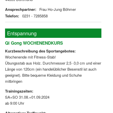
Ansprechpartner:
Frau Ho-Jung Böhmer
Telefon:
0231 - 7285858
Entspannung
Qi Gong WOCHENENDKURS
Kurzbeschreibung des Sportangebotes:
Wochenende mit Fitness-Stab!
Übungsstab aus Holz. Durchmesser 2,5 -3,0 cm und einer
Länge von 120cm (ein handelüblicher Besenstil ist auch
geeignet). Bitte bequeme Kleidung und Schuhe
mitbringen
Trainingszeiten:
SA+SO 31.08.+01.09.2024
ab 9:00 Uhr