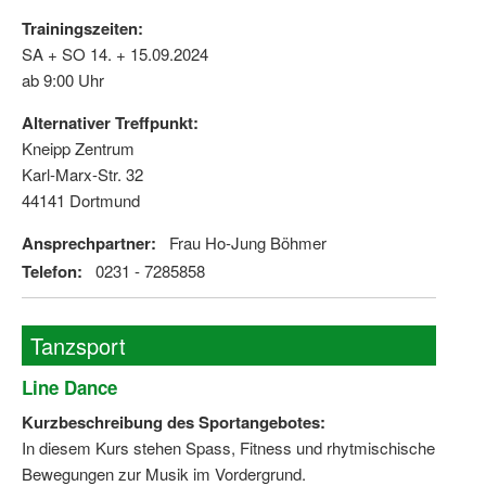
Trainingszeiten:
SA + SO 14. + 15.09.2024
ab 9:00 Uhr
Alternativer Treffpunkt:
Kneipp Zentrum
Karl-Marx-Str. 32
44141 Dortmund
Ansprechpartner:
Frau Ho-Jung Böhmer
Telefon:
0231 - 7285858
Tanzsport
Line Dance
Kurzbeschreibung des Sportangebotes:
In diesem Kurs stehen Spass, Fitness und rhytmischische
Bewegungen zur Musik im Vordergrund.