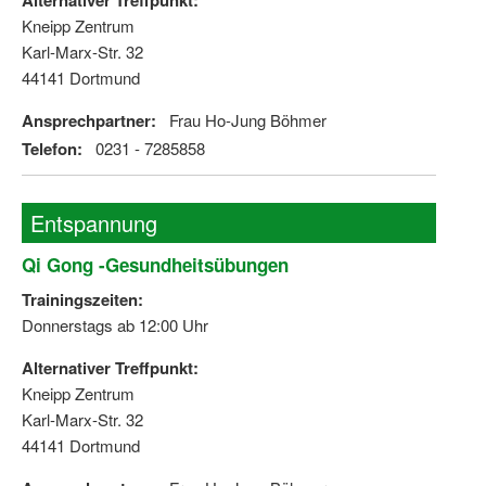
Alternativer Treffpunkt:
Kneipp Zentrum
Karl-Marx-Str. 32
44141 Dortmund
Ansprechpartner:
Frau Ho-Jung Böhmer
Telefon:
0231 - 7285858
Entspannung
Qi Gong -Gesundheitsübungen
Trainingszeiten:
Donnerstags ab 12:00 Uhr
Alternativer Treffpunkt:
Kneipp Zentrum
Karl-Marx-Str. 32
44141 Dortmund