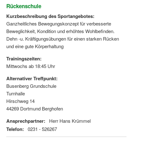
Rückenschule
Kurzbeschreibung des Sportangebotes:
Ganzheitliches Bewegungskonzept für verbesserte
Beweglichkeit, Kondition und erhöhtes Wohlbefinden.
Dehn -u. Kräftigungsübungen für einen starken Rücken
und eine gute Körperhaltung
Trainingszeiten:
Mittwochs ab 18:45 Uhr
Alternativer Treffpunkt:
Busenberg Grundschule
Turnhalle
Hirschweg 14
44269 Dortmund Berghofen
Ansprechpartner:
Herr Hans Krümmel
Telefon:
0231 - 526267